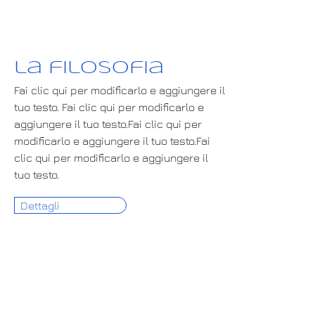
la filosofia
Fai clic qui per modificarlo e aggiungere il
tuo testo. Fai clic qui per modificarlo e
aggiungere il tuo testo.Fai clic qui per
modificarlo e aggiungere il tuo testo.Fai
clic qui per modificarlo e aggiungere il
tuo testo.
Dettagli