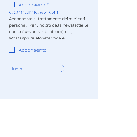
Acconsento*
COmunicazioni
Acconsento al trattamento dei miei dati
personali. Per l’inoltro della newsletter, le
comunicazioni via telefono (sms,
WhatsApp, telefonata vocale)
Acconsento
Invia