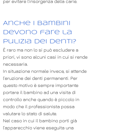
per evitare l’insorgenza della carie.
Anche i bambini
devono fare la
pulizia dei denti?
È raro ma non lo si può escludere a
priori, vi sono alcuni casi in cui si rende
necessaria.
In situazione normale invece, si attende
l’eruzione dei denti permanenti. Per
questo motivo è sempre importante
portare il bambino ad una visita di
controllo anche quando è piccolo in
modo che il professionista possa
valutare lo stato di salute.
Nel caso in cui il bambino porti già
l’apparecchio viene eseguita una