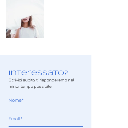
Interessato?
Scrivici subito, ti risponderemo nel
minor tempo possibile.