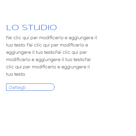
Lo studio
Fai clic qui per modificarlo e aggiungere il
tuo testo. Fai clic qui per modificarlo e
aggiungere il tuo testo.Fai clic qui per
modificarlo e aggiungere il tuo testo.Fai
clic qui per modificarlo e aggiungere il
tuo testo.
Dettagli