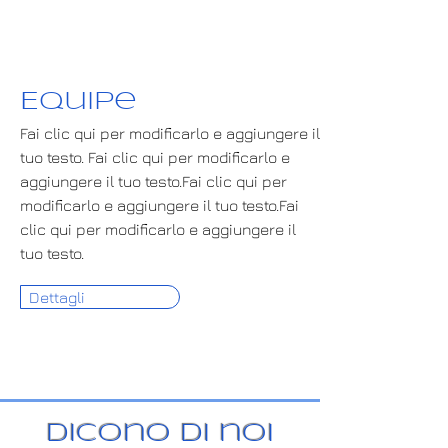
Equipe
Fai clic qui per modificarlo e aggiungere il
tuo testo. Fai clic qui per modificarlo e
aggiungere il tuo testo.Fai clic qui per
modificarlo e aggiungere il tuo testo.Fai
clic qui per modificarlo e aggiungere il
tuo testo.
Dettagli
Dicono di noi