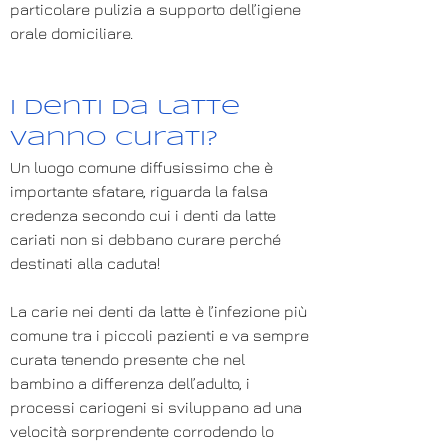
particolare pulizia a supporto dell’igiene
orale domiciliare.
I denti da latte
vanno curati?
Un luogo comune diffusissimo che è
importante sfatare, riguarda la falsa
credenza secondo cui i denti da latte
cariati non si debbano curare perché
destinati alla caduta!
La carie nei denti da latte è l’infezione più
comune tra i piccoli pazienti e va sempre
curata tenendo presente che nel
bambino a differenza dell’adulto, i
processi cariogeni si sviluppano ad una
velocità sorprendente corrodendo lo