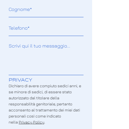
PRIVACY
Dichiaro di avere compiuto sedici anni, e
se minore di sedici, di essere stato
autorizzato dal titolare della
responsabilità genitoriale, pertanto
acconsento al trattamento dei miei dati
personali così come indicato
nella
Privacy Policy
.