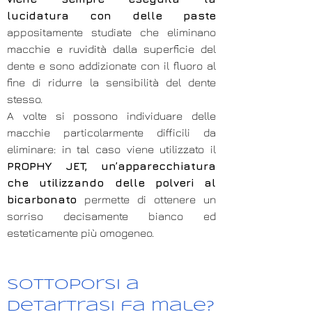
lucidatura con delle paste
appositamente studiate che eliminano
macchie e ruvidità dalla superficie del
dente e sono addizionate con il fluoro al
fine di ridurre la sensibilità del dente
stesso.
A volte si possono individuare delle
macchie particolarmente difficili da
eliminare: in tal caso viene utilizzato il
PROPHY JET, un’apparecchiatura
che utilizzando delle polveri al
bicarbonato
permette di ottenere un
sorriso decisamente bianco ed
esteticamente più omogeneo.
Sottoporsi a
detartrasi fa male?