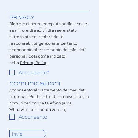
PRIVACY
Dichiaro di avere compiuto sedici anni, e
se minore di sedici, di essere stato
autorizzato dal titolare della
responsabilità genitoriale, pertanto
acconsento al trattamento dei miei dati
personali così come indicato
nella
Privacy Policy
.
Acconsento*
COmunicazioni
Acconsento al trattamento dei miei dati
personali. Per l’inoltro della newsletter, le
comunicazioni via telefono (sms,
WhatsApp, telefonata vocale)
Acconsento
Invia