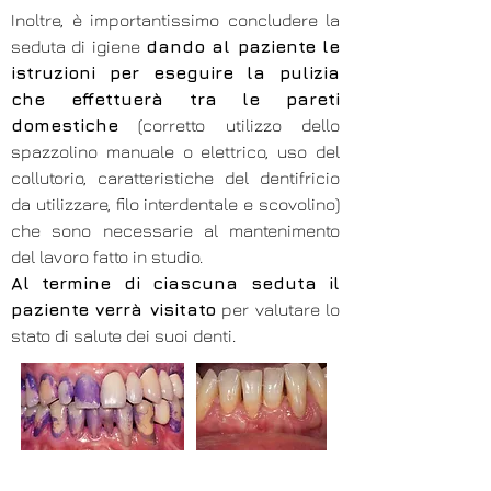
Inoltre, è importantissimo concludere la
seduta di igiene
dando al paziente le
istruzioni per eseguire la pulizia
che effettuerà tra le pareti
domestiche
(corretto utilizzo dello
spazzolino manuale o elettrico, uso del
collutorio, caratteristiche del dentifricio
da utilizzare, filo interdentale e scovolino)
che sono necessarie al mantenimento
del lavoro fatto in studio.
Al termine di ciascuna seduta il
paziente verrà visitato
per valutare lo
stato di salute dei suoi denti.