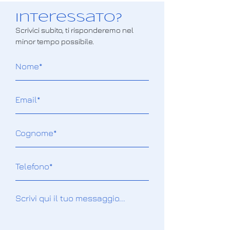
Interessato?
Scrivici subito, ti risponderemo nel
minor tempo possibile.