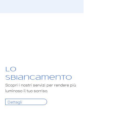
Lo
sbiancamento
Scopri i nostri servizi per rendere più
luminoso il tuo sorriso.
Dettagli