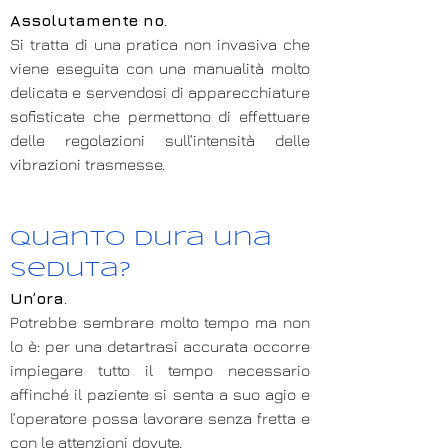
Assolutamente no
.
Si tratta di una pratica non invasiva che
viene eseguita con una manualità molto
delicata e servendosi di apparecchiature
sofisticate che permettono di effettuare
delle regolazioni sull’intensità delle
vibrazioni trasmesse.
Quanto dura una
seduta?
Un’ora
.
Potrebbe sembrare molto tempo ma non
lo è: per una detartrasi accurata occorre
impiegare tutto il tempo necessario
affinché il paziente si senta a suo agio e
l’operatore possa lavorare senza fretta e
con le attenzioni dovute.