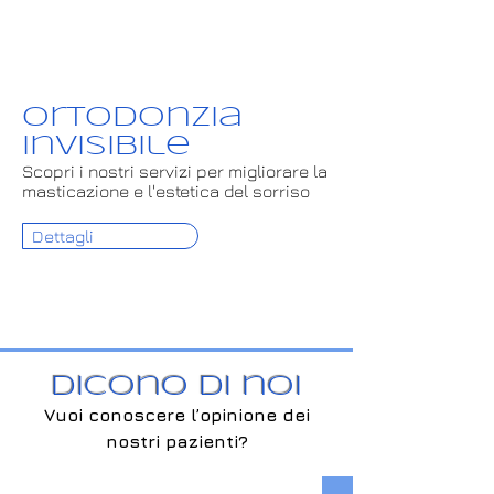
Ortodonzia
invisibile
Scopri i nostri servizi per migliorare la
masticazione e l'estetica del sorriso
Dettagli
Dicono di noi
Vuoi conoscere l’opinione dei
nostri pazienti?