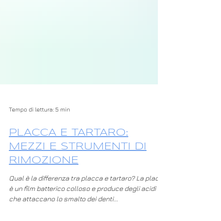
Tempo di lettura: 5 min
PLACCA E TARTARO:
MEZZI E STRUMENTI DI
RIMOZIONE
Qual è la differenza tra placca e tartaro? La placca