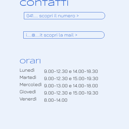
Contatti
041.... scopri il numero >
i....@....it scopri la mail >
orari
Lunedì
9.00-12.30 e 14.00-18.30
Martedì
9.00-12.30 e 15.00-19.30
Mercoledì
9.00-13.00 e 14.00-18.00
Giovedì
9.00-12.30 e 15.00-19.30
Venerdì
8.00-14.00