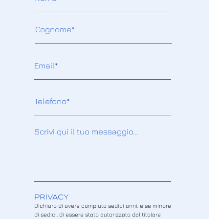
PRIVACY
Dichiaro di avere compiuto sedici anni, e se minore
di sedici, di essere stato autorizzato dal titolare