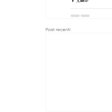
Post recenti