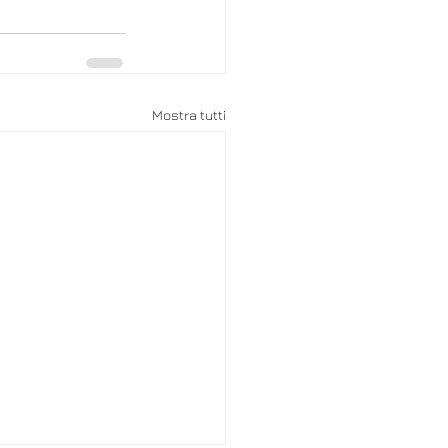
Mostra tutti