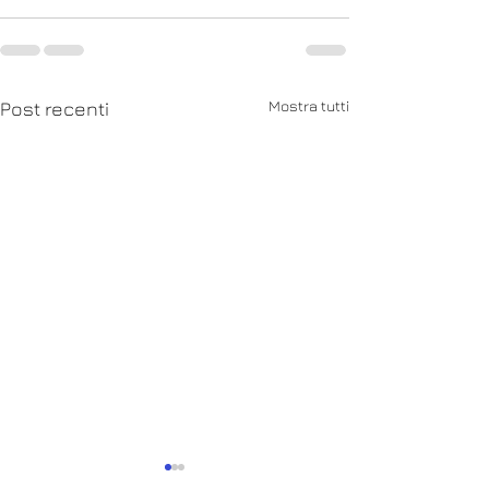
Mostra tutti
Post recenti