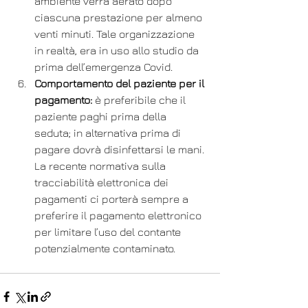
ambiente verrà aerato dopo 
ciascuna prestazione per almeno 
venti minuti. Tale organizzazione 
in realtà, era in uso allo studio da 
prima dell’emergenza Covid.
Comportamento del paziente per il 
pagamento:
 è preferibile che il 
paziente paghi prima della 
seduta; in alternativa prima di 
pagare dovrà disinfettarsi le mani. 
La recente normativa sulla 
tracciabilità elettronica dei 
pagamenti ci porterà sempre a 
preferire il pagamento elettronico 
per limitare l’uso del contante 
potenzialmente contaminato.