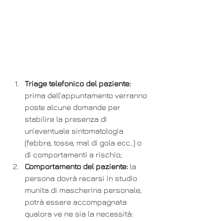
Triage telefonico del paziente:
prima dell’appuntamento verranno 
poste alcune domande per 
stabilire la presenza di 
un’eventuale sintomatologia 
(febbre, tosse, mal di gola ecc..) o 
di comportamenti a rischio;
Comportamento del paziente:
 la 
persona dovrà recarsi in studio 
munita di mascherina personale; 
potrà essere accompagnata 
qualora ve ne sia la necessità: 