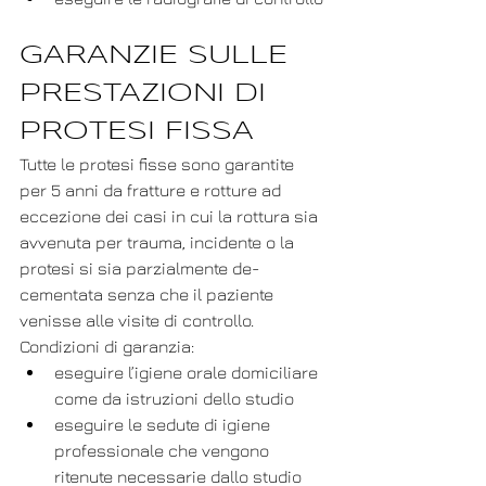
GARANZIE SULLE 
PRESTAZIONI DI 
PROTESI FISSA
Tutte le protesi fisse sono garantite 
per 5 anni da fratture e rotture ad 
eccezione dei casi in cui la rottura sia 
avvenuta per trauma, incidente o la 
protesi si sia parzialmente de-
cementata senza che il paziente 
venisse alle visite di controllo.
Condizioni di garanzia:
eseguire l’igiene orale domiciliare 
come da istruzioni dello studio
eseguire le sedute di igiene 
professionale che vengono 
ritenute necessarie dallo studio