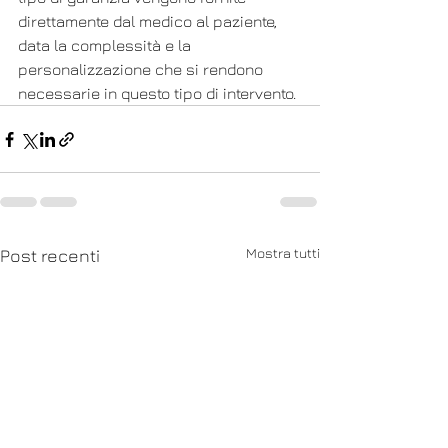
direttamente dal medico al paziente, 
data la complessità e la 
personalizzazione che si rendono 
necessarie in questo tipo di intervento.
Mostra tutti
Post recenti