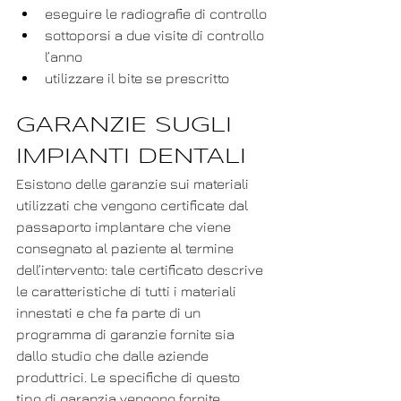
eseguire le radiografie di controllo
sottoporsi a due visite di controllo 
l’anno
utilizzare il bite se prescritto
GARANZIE SUGLI 
IMPIANTI DENTALI
Esistono delle garanzie sui materiali 
utilizzati che vengono certificate dal 
passaporto implantare che viene 
consegnato al paziente al termine 
dell’intervento: tale certificato descrive 
le caratteristiche di tutti i materiali 
innestati e che fa parte di un 
programma di garanzie fornite sia 
dallo studio che dalle aziende 
produttrici. Le specifiche di questo 
tipo di garanzia vengono fornite 