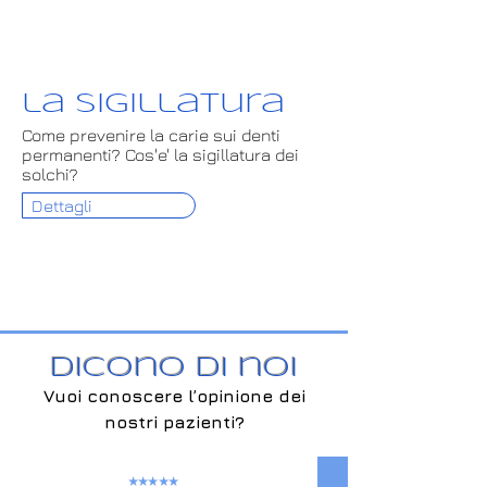
la sigillatura
Come prevenire la carie sui denti
permanenti? Cos'e' la sigillatura dei
solchi?
Dettagli
Dicono di noi
Vuoi conoscere l’opinione dei
nostri pazienti?
★★★★★