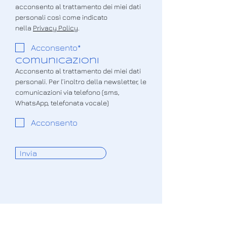
acconsento al trattamento dei miei dati
personali così come indicato
nella
Privacy Policy
.
Acconsento*
COmunicazioni
Acconsento al trattamento dei miei dati
personali. Per l’inoltro della newsletter, le
comunicazioni via telefono (sms,
WhatsApp, telefonata vocale)
Acconsento
Invia