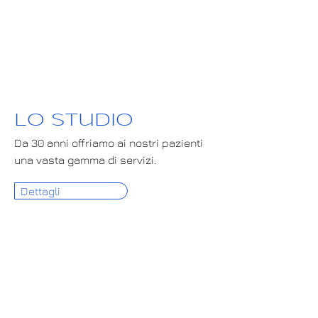
Lo studio
Da 30 anni offriamo ai nostri pazienti
una vasta gamma di servizi.
Dettagli