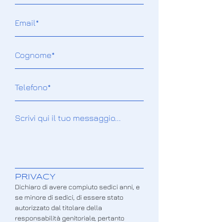
PRIVACY
Dichiaro di avere compiuto sedici anni, e
se minore di sedici, di essere stato
autorizzato dal titolare della
responsabilità genitoriale, pertanto