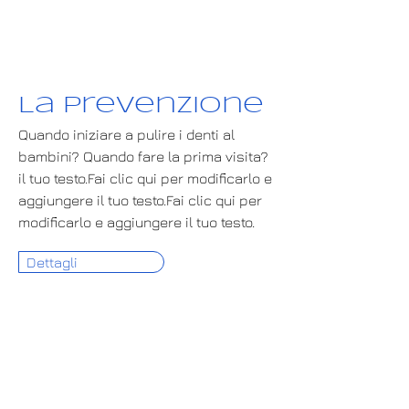
La prevenzione
Quando iniziare a pulire i denti al
bambini? Quando fare la prima visita?
il tuo testo.Fai clic qui per modificarlo e
aggiungere il tuo testo.Fai clic qui per
modificarlo e aggiungere il tuo testo.
Dettagli